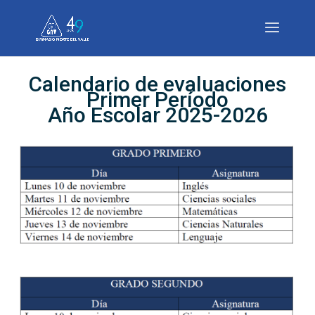
Calendario de evaluaciones
Primer Período
Año Escolar 2025-2026