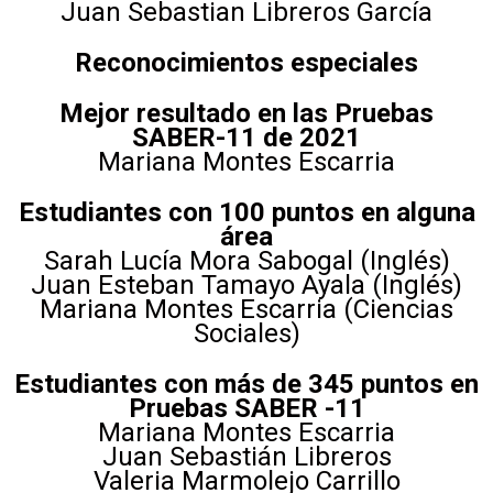
Juan Sebastian Libreros García
Reconocimientos especiales
Mejor resultado en las Pruebas
SABER-11 de 2021
Mariana Montes Escarria
Estudiantes con 100 puntos en alguna
área
Sarah Lucía Mora Sabogal (Inglés)
Juan Esteban Tamayo Ayala (Inglés)
Mariana Montes Escarria (Ciencias
Sociales)
Estudiantes con más de 345 puntos en
Pruebas SABER -11
Mariana Montes Escarria
Juan Sebastián Libreros
Valeria Marmolejo Carrillo