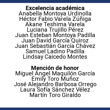
Excelencia académica
Anabella Montoya Urdinolla
Héctor Fabio Varela Zúñiga
Akane Teshima Varela
Luciana Trujillo Pérez
Juan Esteban Montoya Padilla
Juan David García Quiroz
Juan Sebastián García Chávez
Samuel Ladino Padilla
Lindsay Caicedo Montes
Mención de honor
Miguel Ángel Maquilón García
Emily Toro Muñoz
José Alejandro Barbosa Orrego
Laura Sofía Sánchez Vélez
Martín Toro Giraldo