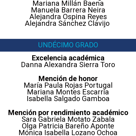
Mariana Millán Baena
Manuela Barrera Neira
Alejandra Ospina Reyes
Alejandra Sánchez Clavijo
UNDÉCIMO GRADO
Excelencia académica
Danna Alexandra Sierra Toro
Mención de honor
María Paula Rojas Portugal
Mariana Montes Escarria
Isabella Salgado Gamboa
Mención por rendimiento académico
Sara Gabriela Motato Zabala
Olga Patricia Bareño Aponte
Mónica Isabella Lozano Ochoa