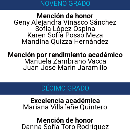
NOVENO GRADO
Mención de honor
Geny Alejandra Vinasco Sánchez
Sofía López Ospina
Karen Sofía Posso Meza
Mandina Quizza Hernández
Mención por rendimiento académico
Manuela Zambrano Vacca
Juan José Marín Jaramillo
DÉCIMO GRADO
Excelencia académica
Mariana Villafañe Quintero
Mención de honor
Danna Sofía Toro Rodríguez