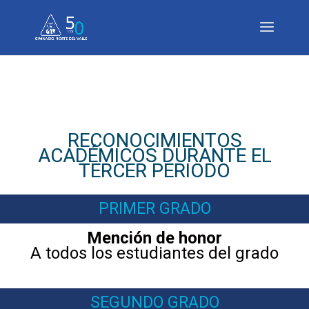
RECONOCIMIENTOS
ACADÉMICOS DURANTE EL
TERCER PERIODO
PRIMER GRADO
Mención de honor
A todos los estudiantes del grado
SEGUNDO GRADO