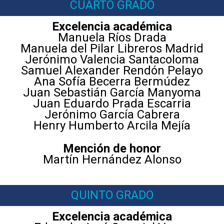
CUARTO GRADO
Excelencia académica
Manuela Ríos Drada
Manuela del Pilar Libreros Madrid
Jerónimo Valencia Santacoloma
Samuel Alexander Rendón Pelayo
Ana Sofía Becerra Bermúdez
Juan Sebastián García Manyoma
Juan Eduardo Prada Escarria
Jerónimo García Cabrera
Henry Humberto Arcila Mejía
Mención de honor
Martín Hernández Alonso
QUINTO GRADO
Excelencia académica