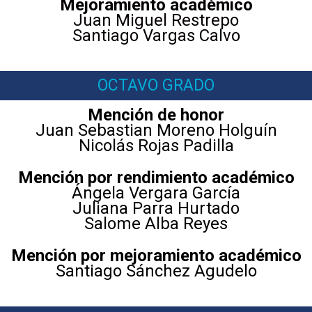
Mejoramiento académico
Juan Miguel Restrepo
Santiago Vargas Calvo
OCTAVO GRADO
Mención de honor
Juan Sebastian Moreno Holguín
Nicolás Rojas Padilla
Mención por rendimiento académico
Ángela Vergara García
Juliana Parra Hurtado
Salome Alba Reyes
Mención por mejoramiento académico
Santiago Sánchez Agudelo