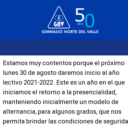
Estamos muy contentos porque el próximo
lunes 30 de agosto daremos inicio al año
lectivo 2021-2022. Este es un año en el que
iniciamos el retorno a la presencialidad,
manteniendo inicialmente un modelo de
alternancia, para algunos grados, que nos
permita brindar las condiciones de segurid