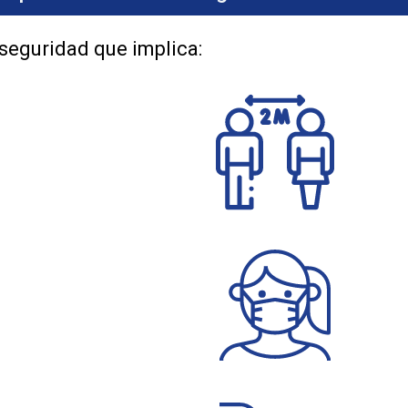
seguridad que implica: