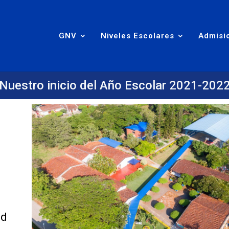
GNV
Niveles Escolares
Admisi
Nuestro inicio del Año Escolar 2021-202
ad