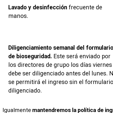
Lavado y desinfección
frecuente de
manos.
Diligenciamiento semanal del formulari
de bioseguridad.
Este será enviado por
los directores de grupo los días viernes
debe ser diligenciado antes del lunes. 
se permitirá el ingreso sin el formulari
diligenciado.
Igualmente
mantendremos la política de ingr