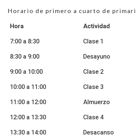
Horario de primero a cuarto de primar
Hora
Actividad
7:00 a 8:30
Clase 1
8:30 a 9:00
Desayuno
9:00 a 10:00
Clase 2
10:00 a 11:00
Clase 3
11:00 a 12:00
Almuerzo
12:00 a 13:30
Clase 4
13:30 a 14:00
Desacanso