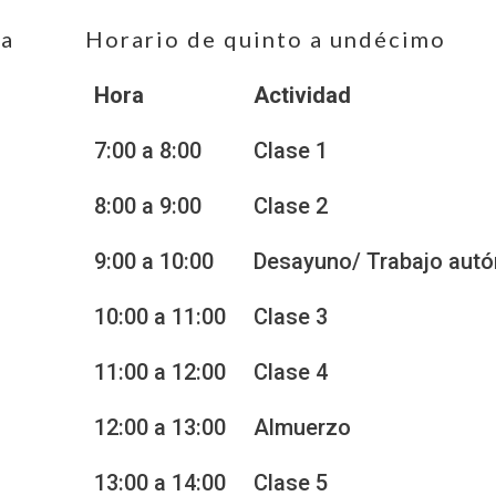
ia
Horario de quinto a undécimo
Hora
Actividad
7:00 a 8:00
Clase 1
8:00 a 9:00
Clase 2
9:00 a 10:00
Desayuno/ Trabajo aut
10:00 a 11:00
Clase 3
11:00 a 12:00
Clase 4
12:00 a 13:00
Almuerzo
13:00 a 14:00
Clase 5