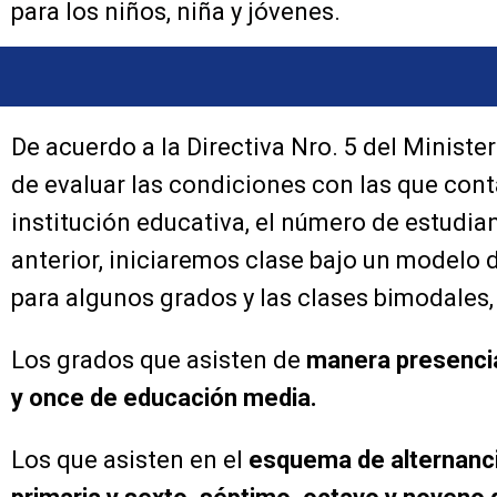
para los niños, niña y jóvenes.
De acuerdo a la Directiva Nro. 5 del Ministe
de evaluar las condiciones con las que cont
institución educativa, el número de estudia
anterior, iniciaremos clase bajo un modelo 
para algunos grados y las clases bimodales,
Los grados que asisten de
manera presencia
y once de educación media.
Los que asisten en el
esquema de alternancia