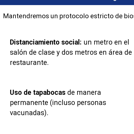
Mantendremos un protocolo estricto de bio
Distanciamiento social:
un metro en el
salón de clase y dos metros en área de
restaurante.
Uso de tapabocas
de manera
permanente (incluso personas
vacunadas).