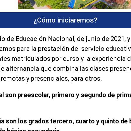
¿Cómo iniciaremos?
rio de Educación Nacional, de junio de 2021, 
amos para la prestación del servicio educativ
ntes matriculados por curso y la experiencia 
de alternancia que combina las clases presen
 remotas y presenciales, para otros.
l son preescolar, primero y segundo de prima
 son los grados tercero, cuarto y quinto de 