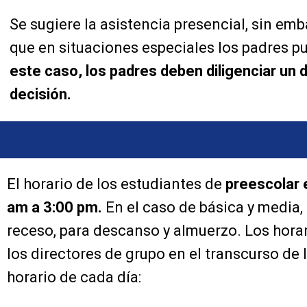
Se sugiere la asistencia presencial, sin e
que en situaciones especiales los padres pu
este caso, los padres deben diligenciar un 
decisión.
El horario de los estudiantes de
preescolar 
am a 3:00 pm.
En el caso de básica y media, 
receso, para descanso y almuerzo. Los horar
los directores de grupo en el transcurso d
horario de cada día: