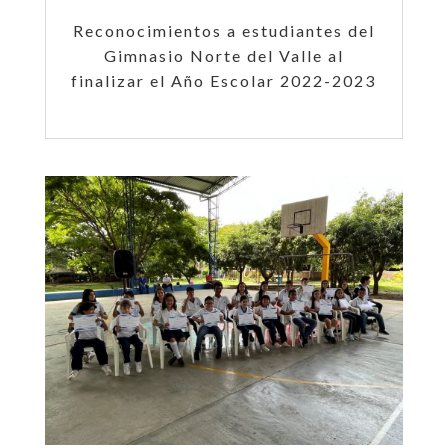
Reconocimientos a estudiantes del
Gimnasio Norte del Valle al
finalizar el Año Escolar 2022-2023