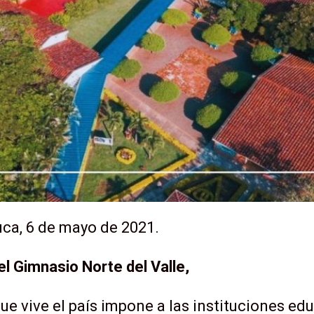
auca, 6 de mayo de 2021.
l Gimnasio Norte del Valle,
ue vive el país impone a las instituciones ed