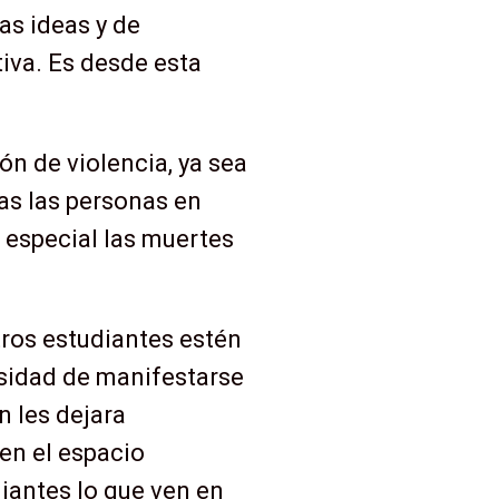
las ideas y de
tiva. Es desde esta
ón de violencia, ya sea
as las personas en
 especial las muertes
ros estudiantes estén
esidad de manifestarse
n les dejara
 en el espacio
iantes lo que ven en