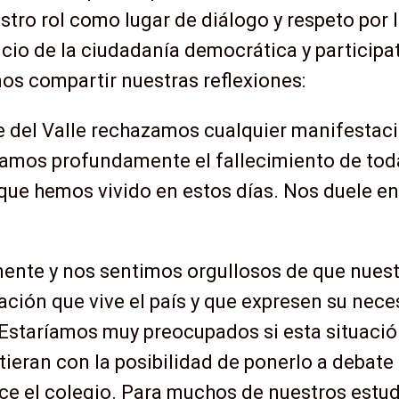
estro rol como lugar de diálogo y respeto por 
icio de la ciudadanía democrática y participa
os compartir nuestras reflexiones:
e del Valle rechazamos cualquier manifestaci
ntamos profundamente el fallecimiento de tod
que hemos vivido en estos días. Nos duele en
mente y nos sentimos orgullosos de que nuest
ación que vive el país y que expresen su nec
 Estaríamos muy preocupados si esta situació
tieran con la posibilidad de ponerlo a debate
ce el colegio. Para muchos de nuestros estud