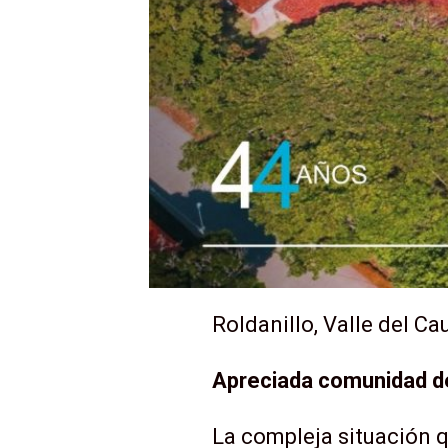
Roldanillo, Valle del C
Apreciada comunidad de
La compleja situación q