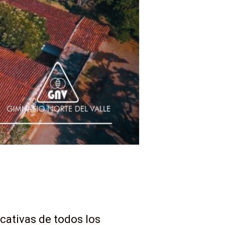
ucativas de todos los