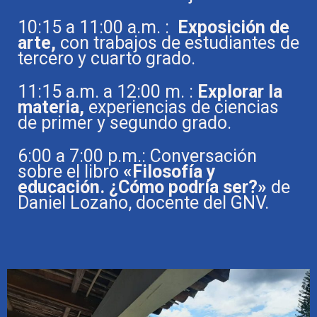
10:15 a 11:00 a.m. :
Exposición de
arte,
con trabajos de estudiantes de
tercero y cuarto grado.
11:15 a.m. a 12:00 m. :
Explorar la
materia,
experiencias de ciencias
de primer y segundo grado.
6:00 a 7:00 p.m.: Conversación
sobre el libro
«Filosofía y
educación. ¿Cómo podría ser?»
de
Daniel Lozano, docente del GNV.