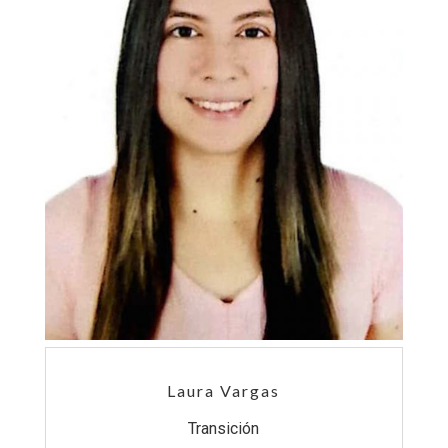
Laura Vargas
Transición