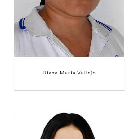
Diana María Vallejo